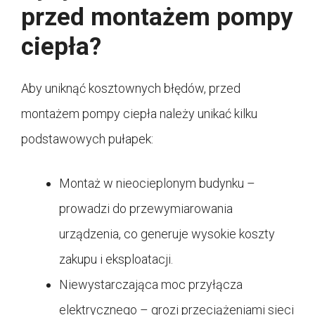
przed montażem pompy
ciepła?
Aby uniknąć kosztownych błędów, przed
montażem pompy ciepła należy unikać kilku
podstawowych pułapek:
Montaż w nieocieplonym budynku –
prowadzi do przewymiarowania
urządzenia, co generuje wysokie koszty
zakupu i eksploatacji.
Niewystarczająca moc przyłącza
elektrycznego – grozi przeciążeniami sieci