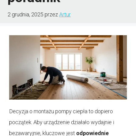
2 grudnia, 2025
przez
Artur
Decyzja o montażu pompy ciepła to dopiero
początek. Aby urządzenie działało wydajnie i
bezawaryjnie, kluczowe jest
odpowiednie