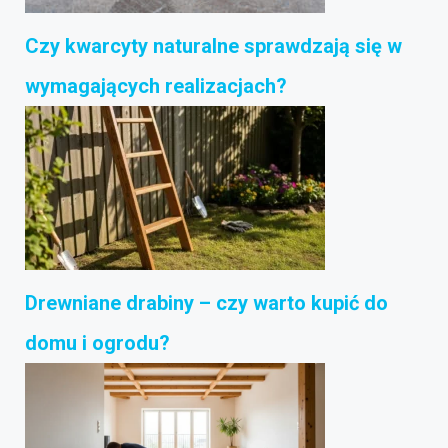
Czy kwarcyty naturalne sprawdzają się w
wymagających realizacjach?
Drewniane drabiny – czy warto kupić do
domu i ogrodu?