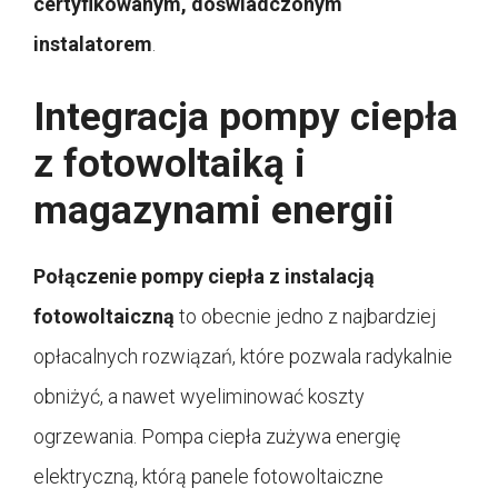
certyfikowanym, doświadczonym
instalatorem
.
Integracja pompy ciepła
z fotowoltaiką i
magazynami energii
Połączenie pompy ciepła z instalacją
fotowoltaiczną
to obecnie jedno z najbardziej
opłacalnych rozwiązań, które pozwala radykalnie
obniżyć, a nawet wyeliminować koszty
ogrzewania. Pompa ciepła zużywa energię
elektryczną, którą panele fotowoltaiczne