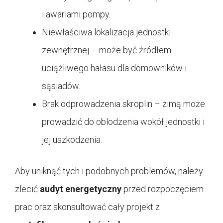
i awariami pompy.
Niewłaściwa lokalizacja jednostki
zewnętrznej – może być źródłem
uciążliwego hałasu dla domowników i
sąsiadów.
Brak odprowadzenia skroplin – zimą może
prowadzić do oblodzenia wokół jednostki i
jej uszkodzenia.
Aby uniknąć tych i podobnych problemów, należy
zlecić
audyt energetyczny
przed rozpoczęciem
prac oraz skonsultować cały projekt z