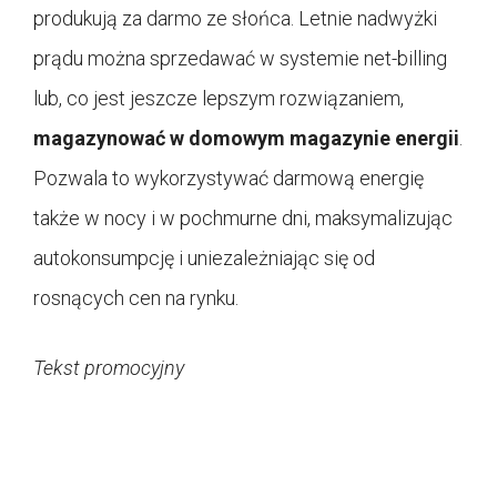
produkują za darmo ze słońca. Letnie nadwyżki
prądu można sprzedawać w systemie net-billing
lub, co jest jeszcze lepszym rozwiązaniem,
magazynować w domowym magazynie energii
.
Pozwala to wykorzystywać darmową energię
także w nocy i w pochmurne dni, maksymalizując
autokonsumpcję i uniezależniając się od
rosnących cen na rynku.
Tekst promocyjny