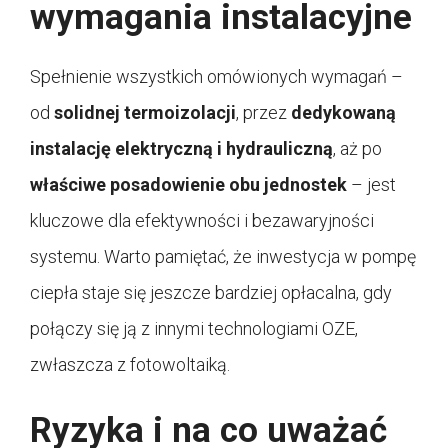
wymagania instalacyjne
Spełnienie wszystkich omówionych wymagań –
od
solidnej termoizolacji
, przez
dedykowaną
instalację elektryczną i hydrauliczną
, aż po
właściwe posadowienie obu jednostek
– jest
kluczowe dla efektywności i bezawaryjności
systemu. Warto pamiętać, że inwestycja w pompę
ciepła staje się jeszcze bardziej opłacalna, gdy
połączy się ją z innymi technologiami OZE,
zwłaszcza z fotowoltaiką.
Ryzyka i na co uważać