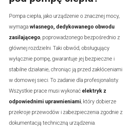
Pompa ciepła, jako urządzenie o znacznej mocy,
wymaga
własnego, dedykowanego obwodu
zasilającego
, poprowadzonego bezpośrednio z
głównej rozdzielni. Taki obwód, obsługujący
wyłącznie pompę, gwarantuje jej bezpieczne i
stabilne działanie, chroniąc ją przed zakłóceniami
w domowej sieci. To zadanie dla profesjonalisty.
Wszystkie prace musi wykonać
elektryk z
odpowiednimi uprawnieniami
, który dobierze
przekroje przewodów i zabezpieczenia zgodnie z
dokumentacją techniczną urządzenia.