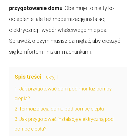
przygotowanie domu
. Obejmuje to nie tylko
ocieplenie, ale też modernizację instalacji
elektrycznej i wybór właściwego miejsca.
Sprawdź, o czym musisz pamiętać, aby cieszyć
się komfortem i niskimi rachunkami.
Spis treści
ukryj
1
Jak przygotować dom pod montaż pompy
ciepła?
2
Termoizolacja domu pod pompę ciepła
3
Jak przygotować instalację elektryczną pod
pompę ciepła?