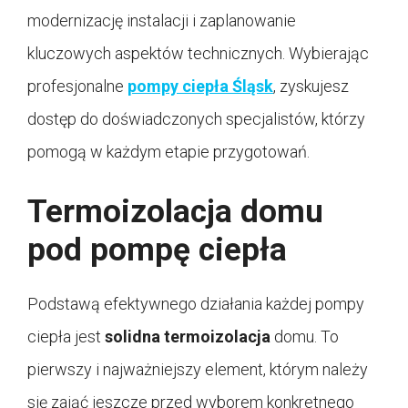
modernizację instalacji i zaplanowanie
kluczowych aspektów technicznych. Wybierając
profesjonalne
pompy ciepła Śląsk
, zyskujesz
dostęp do doświadczonych specjalistów, którzy
pomogą w każdym etapie przygotowań.
Termoizolacja domu
pod pompę ciepła
Podstawą efektywnego działania każdej pompy
ciepła jest
solidna termoizolacja
domu. To
pierwszy i najważniejszy element, którym należy
się zająć jeszcze przed wyborem konkretnego