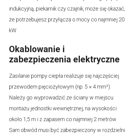
indukcyjną, piekarnik czy czajnik, może się okazać,
że potrzebujesz przyłącza o mocy co najmniej 20
kW.
Okablowanie i
zabezpieczenia elektryczne
Zasilanie pompy ciepła realizuje się najczęściej
przewodem pięciożyłowym (np. 5 × 4 mm²).
Należy go wyprowadzić ze ściany w miejscu
montażu jednostki wewnętrznej, na wysokości
około 1,5 m i z zapasem co najmniej 2 metrów.
Sam obwód musi być zabezpieczony w rozdzielni