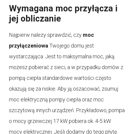
Wymagana moc przyłącza i
jej obliczanie
Najpierw należy sprawdzić, czy
moc
przyłączeniowa
Twojego domu jest
wystarczająca. Jest to maksymalna moc, jaką
możesz pobierać z sieci, a w przypadku domów z
pompą ciepła standardowe wartości często
okazują się za niskie. Aby ją oszacować, zsumuj
moc elektryczną pompy ciepła oraz moc
szczytową innych urządzeń. Przykładowo, pompa
o mocy grzewczej 17 kW pobiera ok. 4-5 kW
mocy elektrycznej. Jeśli dodamy do tego płytę