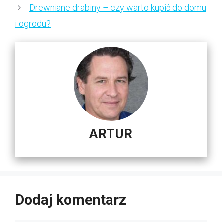
Drewniane drabiny – czy warto kupić do domu
i ogrodu?
ARTUR
Dodaj komentarz