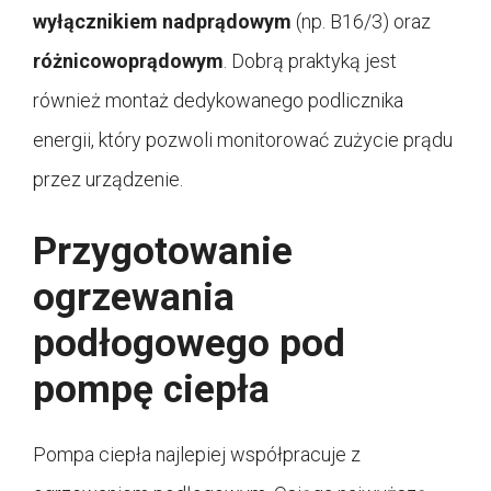
wyłącznikiem nadprądowym
(np. B16/3) oraz
różnicowoprądowym
. Dobrą praktyką jest
również montaż dedykowanego podlicznika
energii, który pozwoli monitorować zużycie prądu
przez urządzenie.
Przygotowanie
ogrzewania
podłogowego pod
pompę ciepła
Pompa ciepła najlepiej współpracuje z