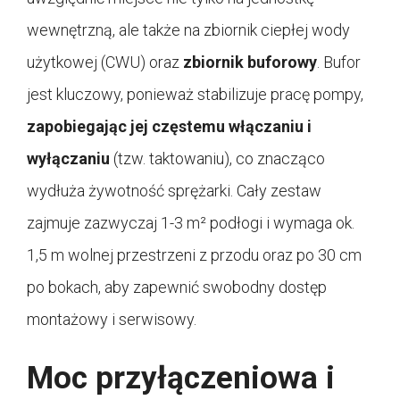
wewnętrzną, ale także na zbiornik ciepłej wody
użytkowej (CWU) oraz
zbiornik buforowy
. Bufor
jest kluczowy, ponieważ stabilizuje pracę pompy,
zapobiegając jej częstemu włączaniu i
wyłączaniu
(tzw. taktowaniu), co znacząco
wydłuża żywotność sprężarki. Cały zestaw
zajmuje zazwyczaj 1-3 m² podłogi i wymaga ok.
1,5 m wolnej przestrzeni z przodu oraz po 30 cm
po bokach, aby zapewnić swobodny dostęp
montażowy i serwisowy.
Moc przyłączeniowa i