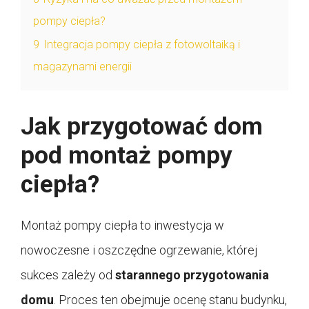
pompy ciepła?
9
Integracja pompy ciepła z fotowoltaiką i
magazynami energii
Jak przygotować dom
pod montaż pompy
ciepła?
Montaż pompy ciepła to inwestycja w
nowoczesne i oszczędne ogrzewanie, której
sukces zależy od
starannego przygotowania
domu
. Proces ten obejmuje ocenę stanu budynku,