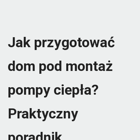
Jak przygotować
dom pod montaż
pompy ciepła?
Praktyczny
poradnik