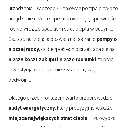
urządzenia. Dlaczego? Ponieważ pompa ciepła to
urządzenie niskotemperaturowe, a jej sprawność
rośnie wraz ze spadkiem strat ciepła w budynku.
Skuteczna izolacja pozwala na dobranie
pompy o
niższej mocy
, co bezpośrednio przekłada się na
niższy koszt zakupu i niższe rachunki
za prąd.
Inwestycja w ocieplenie zwraca się więc
podwójnie.
Dlatego przed montażem warto przeprowadzić
audyt energetyczny
, który precyzyjnie wskaże
miejsca największych strat ciepła
– zazwyczaj