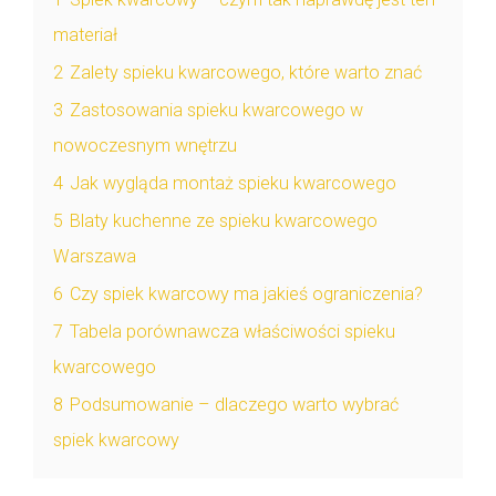
materiał
2
Zalety spieku kwarcowego, które warto znać
3
Zastosowania spieku kwarcowego w
nowoczesnym wnętrzu
4
Jak wygląda montaż spieku kwarcowego
5
Blaty kuchenne ze spieku kwarcowego
Warszawa
6
Czy spiek kwarcowy ma jakieś ograniczenia?
7
Tabela porównawcza właściwości spieku
kwarcowego
8
Podsumowanie – dlaczego warto wybrać
spiek kwarcowy