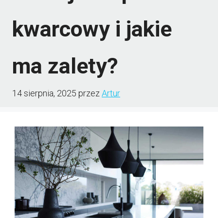
kwarcowy i jakie
ma zalety?
14 sierpnia, 2025
przez
Artur