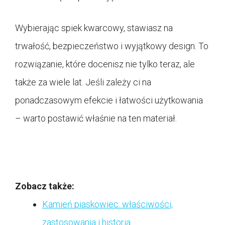
Wybierając spiek kwarcowy, stawiasz na
trwałość, bezpieczeństwo i wyjątkowy design. To
rozwiązanie, które docenisz nie tylko teraz, ale
także za wiele lat. Jeśli zależy ci na
ponadczasowym efekcie i łatwości użytkowania
– warto postawić właśnie na ten materiał.
Zobacz także:
Kamień piaskowiec: właściwości,
zastosowania i historia