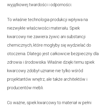
wyjątkowej twardości i odporności.
To właśnie technologia produkcji wpływa na
niezwykłe właściwości materiału. Spiek
kwarcowy nie zawiera żywic ani substancji
chemicznych, które mogłyby się wydzielać do
otoczenia. Dlatego jest całkowicie bezpieczny dla
zdrowia i środowiska. Właśnie dzięki temu spiek
kwarcowy zdobył uznanie nie tylko wśród
projektantów wnętrz, ale także architektów i
producentów mebli.
Co ważne, spiek kwarcowy to materiał w pełni