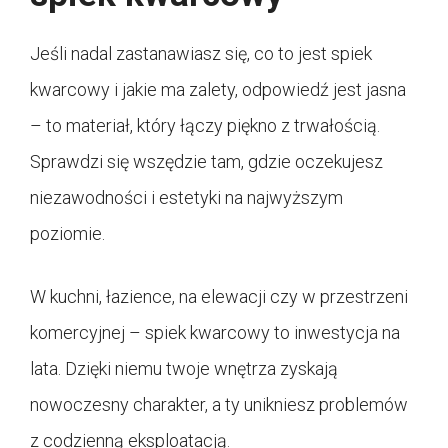
Jeśli nadal zastanawiasz się, co to jest spiek
kwarcowy i jakie ma zalety, odpowiedź jest jasna
– to materiał, który łączy piękno z trwałością.
Sprawdzi się wszędzie tam, gdzie oczekujesz
niezawodności i estetyki na najwyższym
poziomie.
W kuchni, łazience, na elewacji czy w przestrzeni
komercyjnej – spiek kwarcowy to inwestycja na
lata. Dzięki niemu twoje wnętrza zyskają
nowoczesny charakter, a ty unikniesz problemów
z codzienną eksploatacją.