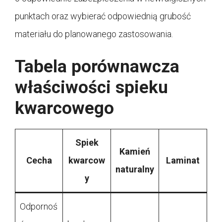
punktach oraz wybierać odpowiednią grubość
materiału do planowanego zastosowania.
Tabela porównawcza
właściwości spieku
kwarcowego
Spiek
Kamień
Cecha
kwarcow
Laminat
naturalny
y
Odpornoś