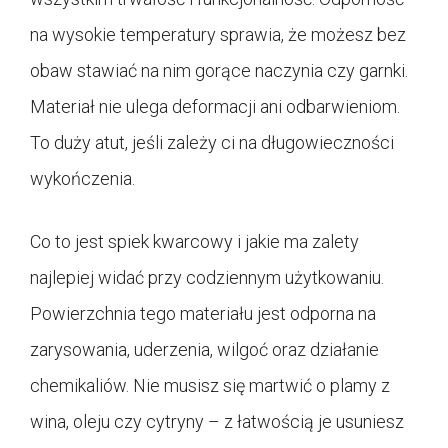
na wysokie temperatury sprawia, że możesz bez
obaw stawiać na nim gorące naczynia czy garnki.
Materiał nie ulega deformacji ani odbarwieniom.
To duży atut, jeśli zależy ci na długowieczności
wykończenia.
Co to jest spiek kwarcowy i jakie ma zalety
najlepiej widać przy codziennym użytkowaniu.
Powierzchnia tego materiału jest odporna na
zarysowania, uderzenia, wilgoć oraz działanie
chemikaliów. Nie musisz się martwić o plamy z
wina, oleju czy cytryny – z łatwością je usuniesz