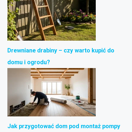
Drewniane drabiny – czy warto kupić do
domu i ogrodu?
Jak przygotować dom pod montaż pompy