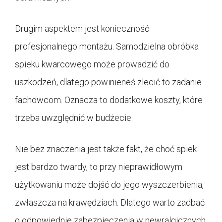
Drugim aspektem jest konieczność
profesjonalnego montażu. Samodzielna obróbka
spieku kwarcowego może prowadzić do
uszkodzeń, dlatego powinieneś zlecić to zadanie
fachowcom. Oznacza to dodatkowe koszty, które
trzeba uwzględnić w budżecie.
Nie bez znaczenia jest także fakt, że choć spiek
jest bardzo twardy, to przy nieprawidłowym
użytkowaniu może dojść do jego wyszczerbienia,
zwłaszcza na krawędziach. Dlatego warto zadbać
o odpowiednie zabezpieczenia w newralgicznych