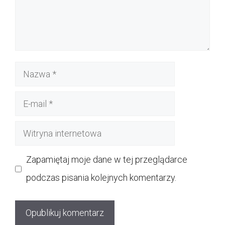
Nazwa
E-
mail
Witryna
internetowa
Zapamiętaj moje dane w tej przeglądarce
podczas pisania kolejnych komentarzy.