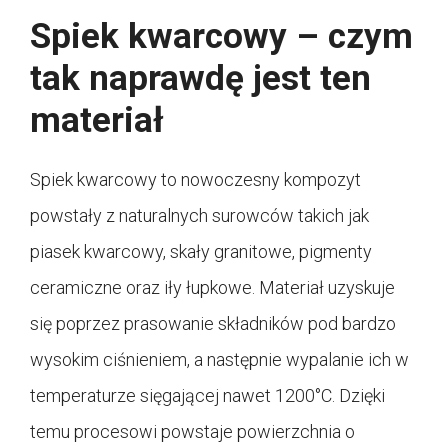
Spiek kwarcowy – czym
tak naprawdę jest ten
materiał
Spiek kwarcowy to nowoczesny kompozyt
powstały z naturalnych surowców takich jak
piasek kwarcowy, skały granitowe, pigmenty
ceramiczne oraz iły łupkowe. Materiał uzyskuje
się poprzez prasowanie składników pod bardzo
wysokim ciśnieniem, a następnie wypalanie ich w
temperaturze sięgającej nawet 1200°C. Dzięki
temu procesowi powstaje powierzchnia o