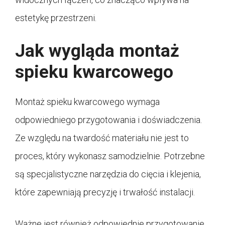
estetykę przestrzeni.
Jak wygląda montaż
spieku kwarcowego
Montaż spieku kwarcowego wymaga
odpowiedniego przygotowania i doświadczenia.
Ze względu na twardość materiału nie jest to
proces, który wykonasz samodzielnie. Potrzebne
są specjalistyczne narzędzia do cięcia i klejenia,
które zapewniają precyzję i trwałość instalacji.
Ważne jest również odpowiednie przygotowanie