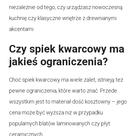
niezależnie od tego, czy urządzasz nowoczesną
kuchnię czy klasyczne wnętrze z drewnianymi
akcentami.
Czy spiek kwarcowy ma
jakieś ograniczenia?
Choć spiek kwarcowy ma wiele zalet, istnieją też
pewne ograniczenia, które warto znać. Przede
wszystkim jest to materiał dość kosztowny – jego
cena może być wyższa niż w przypadku
popularnych blatów laminowanych czy płyt
ceramicznych.