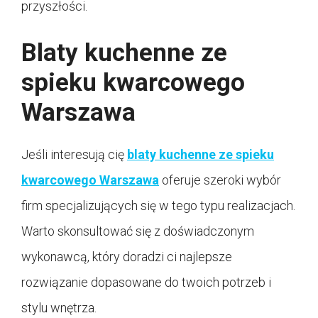
przyszłości.
Blaty kuchenne ze
spieku kwarcowego
Warszawa
Jeśli interesują cię
blaty kuchenne ze spieku
kwarcowego Warszawa
oferuje szeroki wybór
firm specjalizujących się w tego typu realizacjach.
Warto skonsultować się z doświadczonym
wykonawcą, który doradzi ci najlepsze
rozwiązanie dopasowane do twoich potrzeb i
stylu wnętrza.