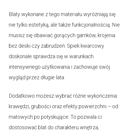
Blaty wykonane z tego materiału wyróżniają się
nie tylko estetyką, ale także funkcjonalnością. Nie
musisz się obawiać gorących garnków, krojenia
bez deski czy zabrudzeń. Spiek kwarcowy
doskonale sprawdza się w warunkach
intensywnego użytkowania i zachowuje swój
wygląd przez długie lata.
Dodatkowo możesz wybrać różne wykończenia
krawędzi, grubości oraz efekty powierzchni – od
matowych po połyskujące. To pozwala ci
dostosować blat do charakteru wnętrza,