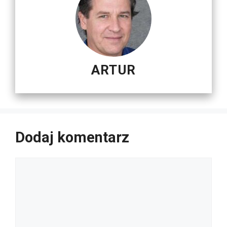
ARTUR
Dodaj komentarz
Komentarz