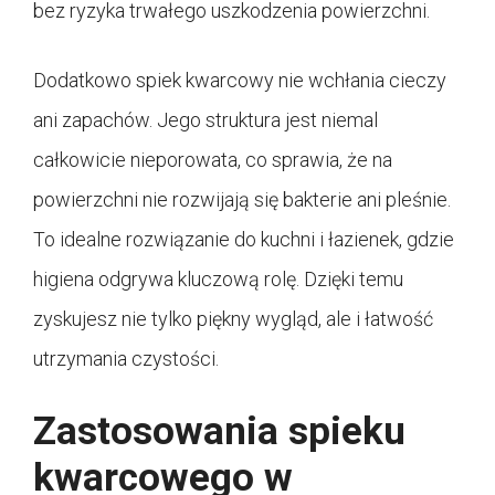
bez ryzyka trwałego uszkodzenia powierzchni.
Dodatkowo spiek kwarcowy nie wchłania cieczy
ani zapachów. Jego struktura jest niemal
całkowicie nieporowata, co sprawia, że na
powierzchni nie rozwijają się bakterie ani pleśnie.
To idealne rozwiązanie do kuchni i łazienek, gdzie
higiena odgrywa kluczową rolę. Dzięki temu
zyskujesz nie tylko piękny wygląd, ale i łatwość
utrzymania czystości.
Zastosowania spieku
kwarcowego w