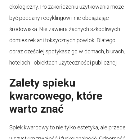
ekologiczny. Po zakończeniu użytkowania może
być poddany recyklingowi, nie obciążając
środowiska. Nie zawiera żadnych szkodliwych
domieszek ani toksycznych powłok. Dlatego
coraz częściej spotykasz go w domach, biurach,
hotelach i obiektach użyteczności publicznej.
Zalety spieku
kwarcowego, które
warto znać
Spiek kwarcowy to nie tylko estetyka, ale przede
wszystkim trwałość i funkcjonalność. Odporność