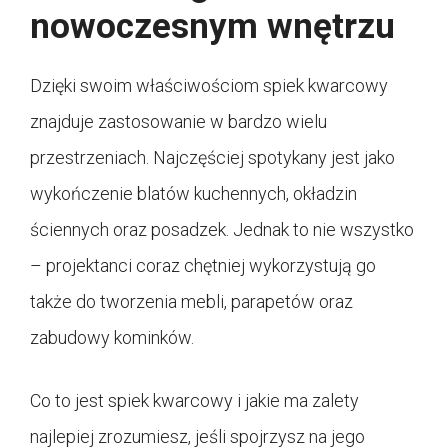
nowoczesnym wnętrzu
Dzięki swoim właściwościom spiek kwarcowy
znajduje zastosowanie w bardzo wielu
przestrzeniach. Najczęściej spotykany jest jako
wykończenie blatów kuchennych, okładzin
ściennych oraz posadzek. Jednak to nie wszystko
– projektanci coraz chętniej wykorzystują go
także do tworzenia mebli, parapetów oraz
zabudowy kominków.
Co to jest spiek kwarcowy i jakie ma zalety
najlepiej zrozumiesz, jeśli spojrzysz na jego