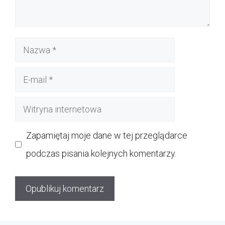
Nazwa
E-
mail
Witryna
internetowa
Zapamiętaj moje dane w tej przeglądarce
podczas pisania kolejnych komentarzy.