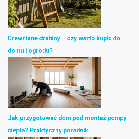
Drewniane drabiny – czy warto kupić do
domu i ogrodu?
Jak przygotować dom pod montaż pompy
ciepła? Praktyczny poradnik