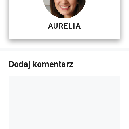
AURELIA
Dodaj komentarz
Komentarz