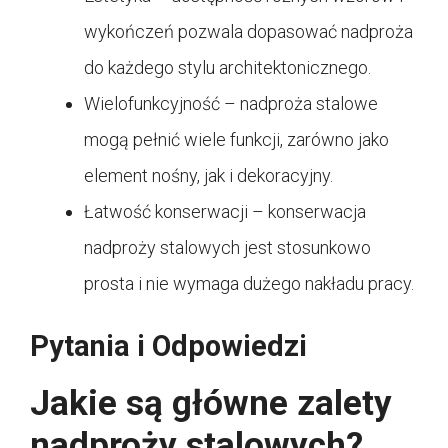
wykończeń pozwala dopasować nadproża
do każdego stylu architektonicznego.
Wielofunkcyjność – nadproża stalowe
mogą pełnić wiele funkcji, zarówno jako
element nośny, jak i dekoracyjny.
Łatwość konserwacji – konserwacja
nadproży stalowych jest stosunkowo
prosta i nie wymaga dużego nakładu pracy.
Pytania i Odpowiedzi
Jakie są główne zalety
nadproży stalowych?