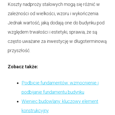
Koszty nadproży stalowych mogą się różnić w
zależności od wielkości, wzoru i wykończenia.
Jednak wartość, jaką dodają one do budynku pod
względem trwałości i estetyki, sprawia, że są
często uważane za inwestycję w długoterminową
przyszłość.
Zobacz także:
Podbicie fundamentów: wzmocnienie i
podbijanie fundamentu budynku
Wieniec budowlany: kluczowy element
konstrukcyjny