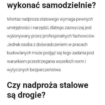
wykonać samodzielnie?
Montaż nadproża stalowego wymaga pewnych
umiejętności i narzędzi, dlatego zazwyczaj jest
wykonywany przez profesjonalnych fachowców.
Jednak osoba z doświadczeniem w pracach
budowlanych może podjąć się tego zadania pod
warunkiem przestrzegania wszelkich norm i
wytycznych bezpieczeństwa.
Czy nadproża stalowe
są drogie?