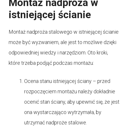
Montaż nadproża w
istniejącej ścianie
Montaż nadproża stalowego w istniejącej ścianie
może być wyzwaniem, ale jest to możliwe dzięki
odpowiedniej wiedzy i narzędziom. Oto kroki,
które trzeba podjąć podczas montażu:
Ocena stanu istniejącej ściany – przed
rozpoczęciem montażu należy dokładnie
ocenić stan ściany, aby upewnić się, że jest
ona wystarczająco wytrzymała, by
utrzymać nadproże stalowe.