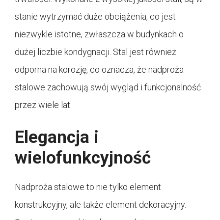
stanie wytrzymać duże obciążenia, co jest
niezwykle istotne, zwłaszcza w budynkach o
dużej liczbie kondygnacji. Stal jest również
odporna na korozję, co oznacza, że nadproża
stalowe zachowują swój wygląd i funkcjonalność
przez wiele lat.
Elegancja i
wielofunkcyjność
Nadproża stalowe to nie tylko element
konstrukcyjny, ale także element dekoracyjny.