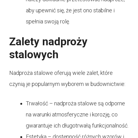
aby upewnić się, że jest ono stabilne i
spełnia swoją rolę.
Zalety nadproży
stalowych
Nadproża stalowe oferują wiele zalet, które
czynią je popularnym wyborem w budownictwie:
Trwałość – nadproża stalowe są odporne
na warunki atmosferyczne i korozję, co
gwarantuje ich długotrwałą funkcjonalność.
Estetyka – dostępność różnych wzorów i