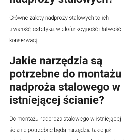
Główne zalety nadproży stalowych to ich
trwałość, estetyka, wielofunkcyjność i łatwość
konserwacji.
Jakie narzędzia są
potrzebne do montażu
nadproża stalowego w
istniejącej ścianie?
Do montażu nadproża stalowego w istniejącej
ścianie potrzebne będą narzędzia takie jak