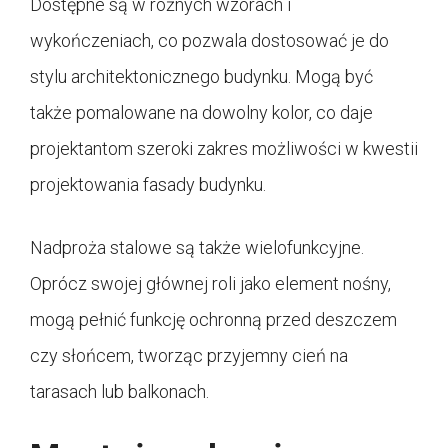
Dostępne są w różnych wzorach i
wykończeniach, co pozwala dostosować je do
stylu architektonicznego budynku. Mogą być
także pomalowane na dowolny kolor, co daje
projektantom szeroki zakres możliwości w kwestii
projektowania fasady budynku.
Nadproża stalowe są także wielofunkcyjne.
Oprócz swojej głównej roli jako element nośny,
mogą pełnić funkcję ochronną przed deszczem
czy słońcem, tworząc przyjemny cień na
tarasach lub balkonach.