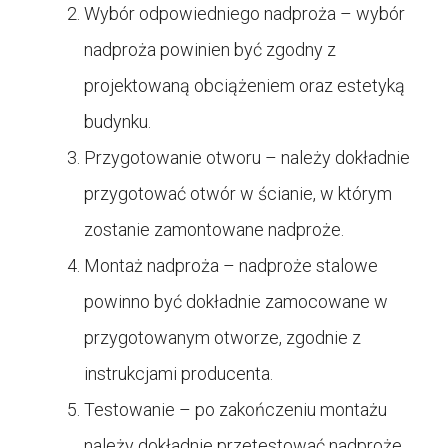
Wybór odpowiedniego nadproża – wybór
nadproża powinien być zgodny z
projektowaną obciążeniem oraz estetyką
budynku.
Przygotowanie otworu – należy dokładnie
przygotować otwór w ścianie, w którym
zostanie zamontowane nadproże.
Montaż nadproża – nadproże stalowe
powinno być dokładnie zamocowane w
przygotowanym otworze, zgodnie z
instrukcjami producenta.
Testowanie – po zakończeniu montażu
należy dokładnie przetestować nadproże,