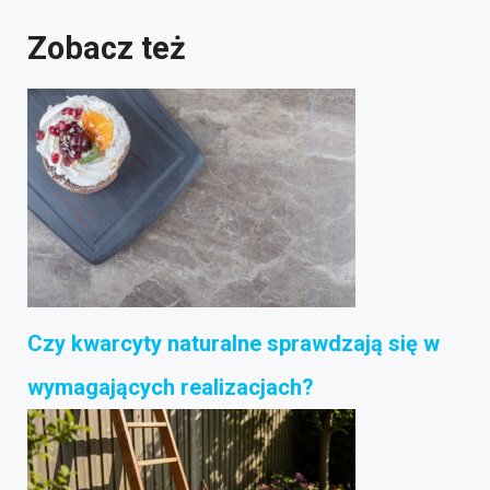
Zobacz też
Czy kwarcyty naturalne sprawdzają się w
wymagających realizacjach?