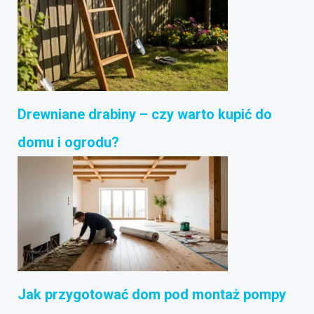
Drewniane drabiny – czy warto kupić do
domu i ogrodu?
Jak przygotować dom pod montaż pompy