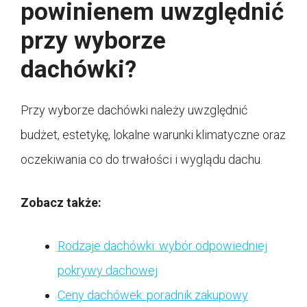
powinienem uwzględnić
przy wyborze
dachówki?
Przy wyborze dachówki należy uwzględnić
budżet, estetykę, lokalne warunki klimatyczne oraz
oczekiwania co do trwałości i wyglądu dachu.
Zobacz także:
Rodzaje dachówki: wybór odpowiedniej
pokrywy dachowej
Ceny dachówek: poradnik zakupowy