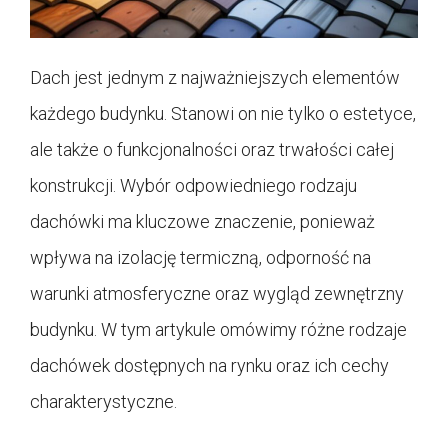
Dach jest jednym z najważniejszych elementów
każdego budynku. Stanowi on nie tylko o estetyce,
ale także o funkcjonalności oraz trwałości całej
konstrukcji. Wybór odpowiedniego rodzaju
dachówki ma kluczowe znaczenie, ponieważ
wpływa na izolację termiczną, odporność na
warunki atmosferyczne oraz wygląd zewnętrzny
budynku. W tym artykule omówimy różne rodzaje
dachówek dostępnych na rynku oraz ich cechy
charakterystyczne.