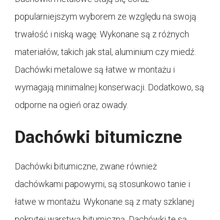
popularniejszym wyborem ze względu na swoją
trwałość i niską wagę. Wykonane są z różnych
materiałów, takich jak stal, aluminium czy miedź.
Dachówki metalowe są łatwe w montażu i
wymagają minimalnej konserwacji. Dodatkowo, są
odporne na ogień oraz owady.
Dachówki bitumiczne
Dachówki bitumiczne, zwane również
dachówkami papowymi, są stosunkowo tanie i
łatwe w montażu. Wykonane są z maty szklanej
pokrytej warstwą bitumiczną. Dachówki te są