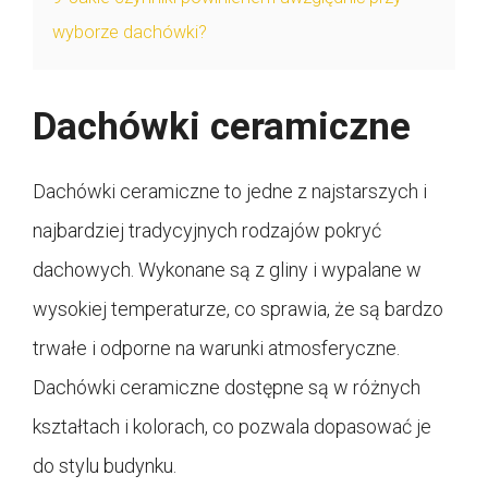
wyborze dachówki?
Dachówki ceramiczne
Dachówki ceramiczne to jedne z najstarszych i
najbardziej tradycyjnych rodzajów pokryć
dachowych. Wykonane są z gliny i wypalane w
wysokiej temperaturze, co sprawia, że są bardzo
trwałe i odporne na warunki atmosferyczne.
Dachówki ceramiczne dostępne są w różnych
kształtach i kolorach, co pozwala dopasować je
do stylu budynku.