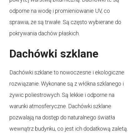
odporne na wodę i promieniowanie UV, co
sprawia, że są trwałe. Są często wybierane do
pokrywania dachów płaskich.
Dachówki szklane
Dachówki szklane to nowoczesne i ekologiczne
rozwiązanie. Wykonane są z włókna szklanego i
żywic poliestrowych. Są lekkie i odporne na
warunki atmosferyczne. Dachówki szklane
pozwalają na dostęp do naturalnego światła
wewnątrz budynku, co jest ich dodatkową zaletą.