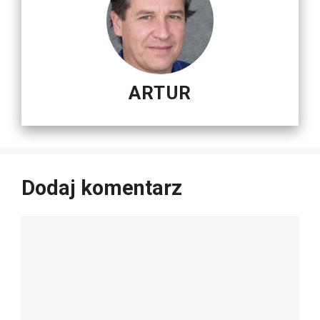
ARTUR
Dodaj komentarz
Komentarz