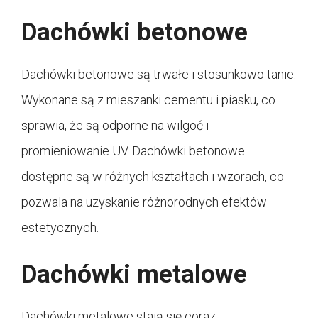
Dachówki betonowe
Dachówki betonowe są trwałe i stosunkowo tanie.
Wykonane są z mieszanki cementu i piasku, co
sprawia, że są odporne na wilgoć i
promieniowanie UV. Dachówki betonowe
dostępne są w różnych kształtach i wzorach, co
pozwala na uzyskanie różnorodnych efektów
estetycznych.
Dachówki metalowe
Dachówki metalowe stają się coraz