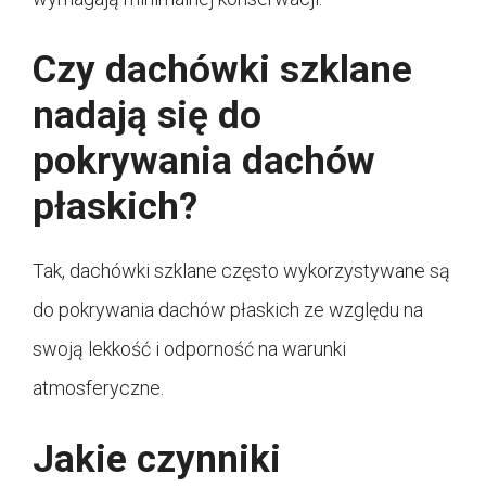
Czy dachówki szklane
nadają się do
pokrywania dachów
płaskich?
Tak, dachówki szklane często wykorzystywane są
do pokrywania dachów płaskich ze względu na
swoją lekkość i odporność na warunki
atmosferyczne.
Jakie czynniki