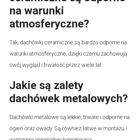
na warunki
atmosferyczne?
Tak, dachówki ceramiczne są bardzo odporne na
warunki atmosferyczne, dzięki czemu zachowują
swój wygląd i trwałość przez wiele lat.
Jakie są zalety
dachówek metalowych?
Dachówki metalowe są lekkie, trwałe i odporne na
ogień oraz owady. Są również łatwe w montażu i
wymagają minimalnej konserwacji.