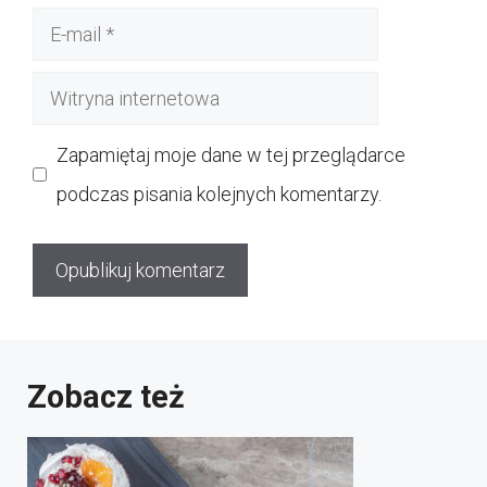
E-
mail
Witryna
internetowa
Zapamiętaj moje dane w tej przeglądarce
podczas pisania kolejnych komentarzy.
Zobacz też