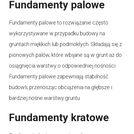
Fundamenty palowe
Fundamenty palowe to rozwiązanie często
wykorzystywane w przypadku budowy na
gruntach miękkich lub podmokłych. Składają się z
pionowych palów, które wbijane są w grunt aż do
osiągnięcia warstwy o odpowiedniej nośności.
Fundamenty palowe zapewniają stabilność
budowli, przenosząc obciążenia na głębsze i
bardziej nośne warstwy gruntu.
Fundamenty kratowe