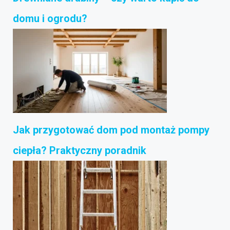
domu i ogrodu?
Jak przygotować dom pod montaż pompy
ciepła? Praktyczny poradnik