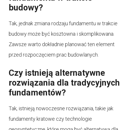
budowy?
Tak, jednak zmiana rodzaju fundamentu w trakcie
budowy może być kosztowna i skomplikowana.
Zawsze warto dokładnie planować ten element
przed rozpoczęciem prac budowlanych.
Czy istnieją alternatywne
rozwiązania dla tradycyjnych
fundamentów?
Tak, istnieją nowoczesne rozwiązania, takie jak
fundamenty kratowe czy technologie
geosyntetyczne, które mogą być alternatywą dla