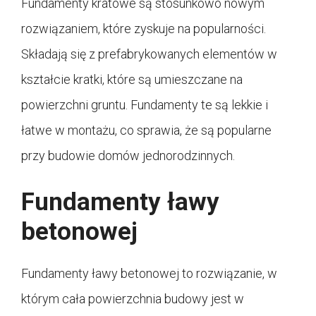
Fundamenty kratowe są stosunkowo nowym
rozwiązaniem, które zyskuje na popularności.
Składają się z prefabrykowanych elementów w
kształcie kratki, które są umieszczane na
powierzchni gruntu. Fundamenty te są lekkie i
łatwe w montażu, co sprawia, że są popularne
przy budowie domów jednorodzinnych.
Fundamenty ławy
betonowej
Fundamenty ławy betonowej to rozwiązanie, w
którym cała powierzchnia budowy jest w