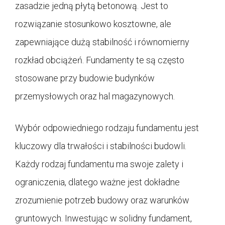
zasadzie jedną płytą betonową. Jest to
rozwiązanie stosunkowo kosztowne, ale
zapewniające dużą stabilność i równomierny
rozkład obciążeń. Fundamenty te są często
stosowane przy budowie budynków
przemysłowych oraz hal magazynowych.
Wybór odpowiedniego rodzaju fundamentu jest
kluczowy dla trwałości i stabilności budowli.
Każdy rodzaj fundamentu ma swoje zalety i
ograniczenia, dlatego ważne jest dokładne
zrozumienie potrzeb budowy oraz warunków
gruntowych. Inwestując w solidny fundament,