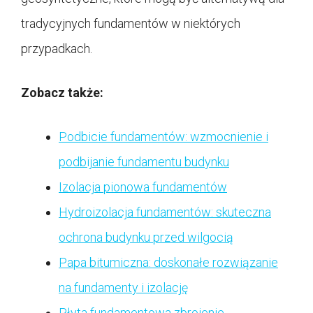
tradycyjnych fundamentów w niektórych
przypadkach.
Zobacz także:
Podbicie fundamentów: wzmocnienie i
podbijanie fundamentu budynku
Izolacja pionowa fundamentów
Hydroizolacja fundamentów: skuteczna
ochrona budynku przed wilgocią
Papa bitumiczna: doskonałe rozwiązanie
na fundamenty i izolację
Płyta fundamentowa zbrojenie