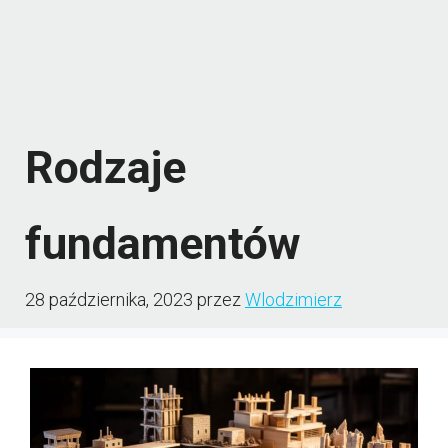
Rodzaje
fundamentów
28 października, 2023
przez
Wlodzimierz