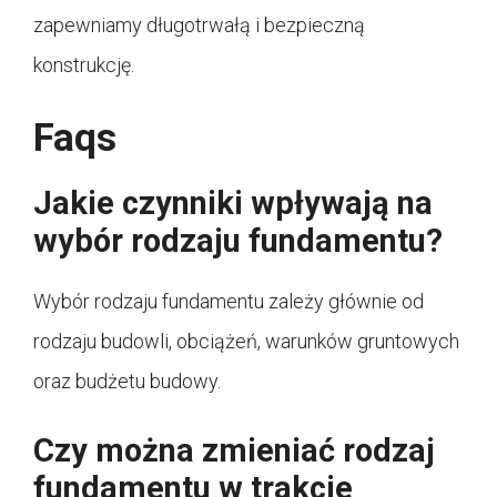
zapewniamy długotrwałą i bezpieczną
konstrukcję.
Faqs
Jakie czynniki wpływają na
wybór rodzaju fundamentu?
Wybór rodzaju fundamentu zależy głównie od
rodzaju budowli, obciążeń, warunków gruntowych
oraz budżetu budowy.
Czy można zmieniać rodzaj
fundamentu w trakcie