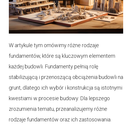
W artykule tym omówimy różne rodzaje
fundamentów, które są kluczowym elementem
każdej budowli. Fundamenty pełnią rolę
stabilizującą i przenoszącą obciążenia budowli na
grunt, dlatego ich wybór i konstrukcja są istotnymi
kwestiami w procesie budowy. Dla lepszego
zrozumienia tematu, przeanalizujemy różne
rodzaje fundamentów oraz ich zastosowania.