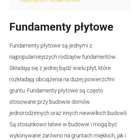
Fundamenty płytowe
Fundamenty płytowe są jednymi z
najpopularniejszych rodzajów fundamentów.
Składają się z jednej bądź wielu płyt, które
rozkładają obciążenia na dużej powierzchni
gruntu. Fundamenty płytowe są często
stosowane przy budowie domów
jednorodzinnych oraz innych niewielkich budowli.
Są stosunkowo łatwe w budowie i mogą być
wykonywane zarówno na gruntach miękkich, jak i