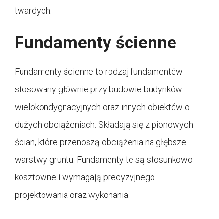
twardych.
Fundamenty ścienne
Fundamenty ścienne to rodzaj fundamentów
stosowany głównie przy budowie budynków
wielokondygnacyjnych oraz innych obiektów o
dużych obciążeniach. Składają się z pionowych
ścian, które przenoszą obciążenia na głębsze
warstwy gruntu. Fundamenty te są stosunkowo
kosztowne i wymagają precyzyjnego
projektowania oraz wykonania.