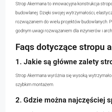
Strop Akermana to innowacyjna konstrukcja strop
budowlanej. Dzięki swojej wytrzymałości, elastyc
rozwiązaniem do wielu projektów budowlanych. Pr
godnym uwagi rozwiązaniem dla inżynierów i arch
Faqs dotyczące stropu 
1. Jakie są główne zalety s
Strop Akermana wyróżnia się wysoką wytrzymałoś
szybkim montażem.
2. Gdzie można najczęściej 