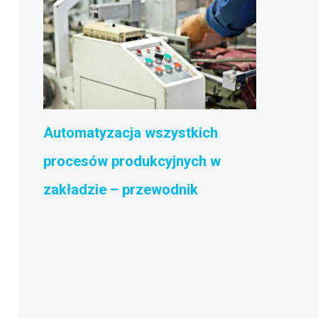
Automatyzacja wszystkich
procesów produkcyjnych w
zakładzie – przewodnik