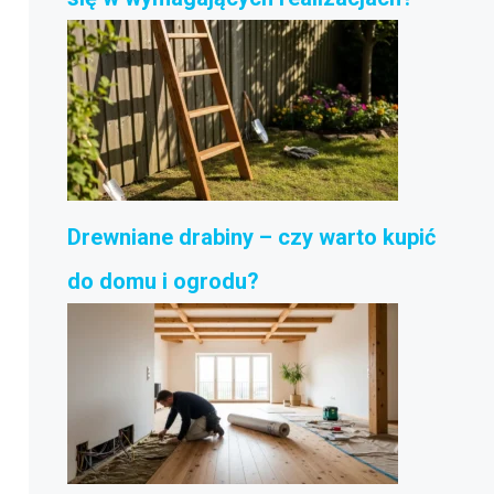
Drewniane drabiny – czy warto kupić
do domu i ogrodu?