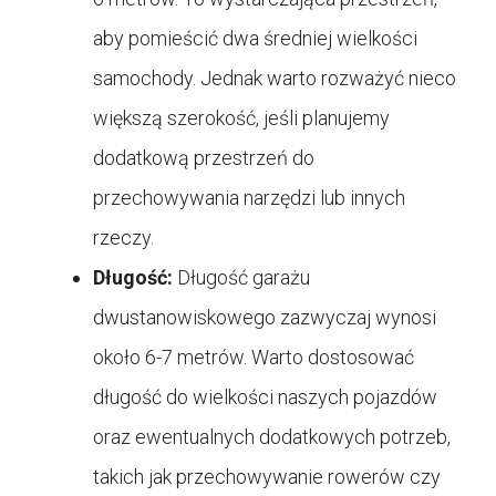
aby pomieścić dwa średniej wielkości
samochody. Jednak warto rozważyć nieco
większą szerokość, jeśli planujemy
dodatkową przestrzeń do
przechowywania narzędzi lub innych
rzeczy.
Długość:
Długość garażu
dwustanowiskowego zazwyczaj wynosi
około 6-7 metrów. Warto dostosować
długość do wielkości naszych pojazdów
oraz ewentualnych dodatkowych potrzeb,
takich jak przechowywanie rowerów czy