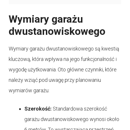
Wymiary garażu
dwustanowiskowego
Wymiary garażu dwustanowiskowego są kwestią
kluczową, która wpływa na jego funkcjonalność i
wygodę użytkowania. Oto główne czynniki, które
należy wziąć pod uwagę przy planowaniu
wymiarów garażu:
Szerokość:
Standardowa szerokość
garażu dwustanowiskowego wynosi około
6 metrów. To wystarczająca przestrzeń,