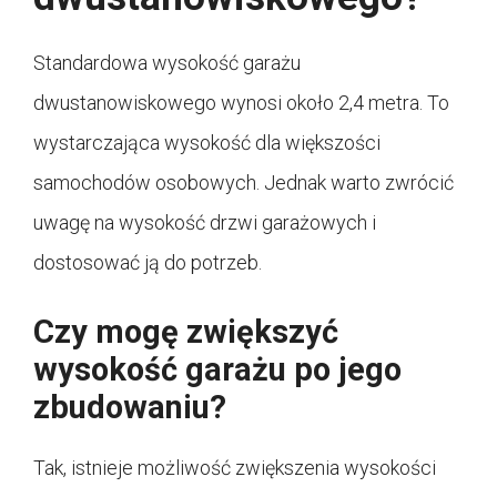
Standardowa wysokość garażu
dwustanowiskowego wynosi około 2,4 metra. To
wystarczająca wysokość dla większości
samochodów osobowych. Jednak warto zwrócić
uwagę na wysokość drzwi garażowych i
dostosować ją do potrzeb.
Czy mogę zwiększyć
wysokość garażu po jego
zbudowaniu?
Tak, istnieje możliwość zwiększenia wysokości