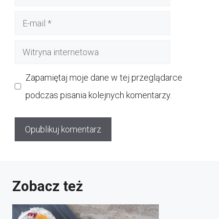
E-
mail
Witryna
internetowa
Zapamiętaj moje dane w tej przeglądarce
podczas pisania kolejnych komentarzy.
Zobacz też