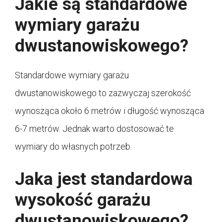
Jakie są standardowe
wymiary garażu
dwustanowiskowego?
Standardowe wymiary garażu
dwustanowiskowego to zazwyczaj szerokość
wynosząca około 6 metrów i długość wynosząca
6-7 metrów. Jednak warto dostosować te
wymiary do własnych potrzeb.
Jaka jest standardowa
wysokość garażu
dwustanowiskowego?