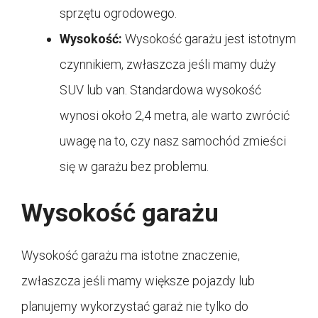
sprzętu ogrodowego.
Wysokość:
Wysokość garażu jest istotnym
czynnikiem, zwłaszcza jeśli mamy duży
SUV lub van. Standardowa wysokość
wynosi około 2,4 metra, ale warto zwrócić
uwagę na to, czy nasz samochód zmieści
się w garażu bez problemu.
Wysokość garażu
Wysokość garażu ma istotne znaczenie,
zwłaszcza jeśli mamy większe pojazdy lub
planujemy wykorzystać garaż nie tylko do