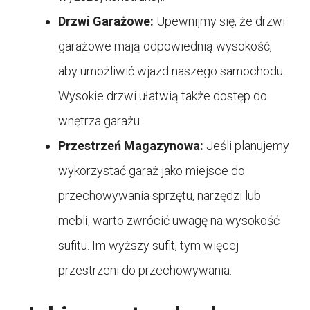
Drzwi Garażowe:
Upewnijmy się, że drzwi
garażowe mają odpowiednią wysokość,
aby umożliwić wjazd naszego samochodu.
Wysokie drzwi ułatwią także dostęp do
wnętrza garażu.
Przestrzeń Magazynowa:
Jeśli planujemy
wykorzystać garaż jako miejsce do
przechowywania sprzętu, narzędzi lub
mebli, warto zwrócić uwagę na wysokość
sufitu. Im wyższy sufit, tym więcej
przestrzeni do przechowywania.