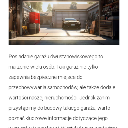
Posiadanie garażu dwustanowiskowego to
marzenie wielu osób. Taki garaż nie tylko
zapewnia bezpieczne miejsce do
przechowywania samochodów, ale także dodaje
wartości naszej nieruchomości. Jednak zanim
przystąpimy do budowy takiego garażu, warto
poznać kluczowe informacje dotyczące jego