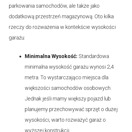
parkowania samochodów, ale także jako
dodatkową przestrzeń magazynową. Oto kilka
rzeczy do rozważenia w kontekście wysokości
garażu:
Minimalna Wysokość:
Standardowa
minimalna wysokość garażu wynosi 2,4
metra. To wystarczająco miejsca dla
większości samochodów osobowych.
Jednak jeśli mamy większy pojazd lub
planujemy przechowywać sprzęt o dużej
wysokości, warto rozważyć garaż o
wyższej konstrukcji.