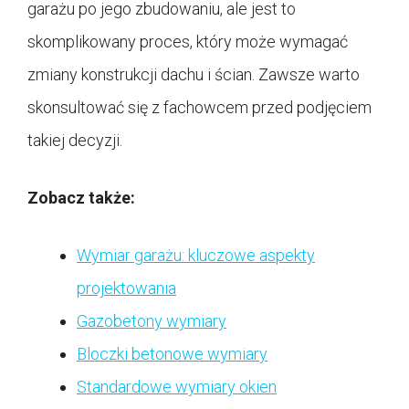
garażu po jego zbudowaniu, ale jest to
skomplikowany proces, który może wymagać
zmiany konstrukcji dachu i ścian. Zawsze warto
skonsultować się z fachowcem przed podjęciem
takiej decyzji.
Zobacz także:
Wymiar garażu: kluczowe aspekty
projektowania
Gazobetony wymiary
Bloczki betonowe wymiary
Standardowe wymiary okien