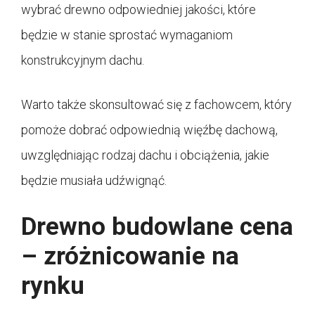
wybrać drewno odpowiedniej jakości, które
będzie w stanie sprostać wymaganiom
konstrukcyjnym dachu.
Warto także skonsultować się z fachowcem, który
pomoże dobrać odpowiednią więźbę dachową,
uwzględniając rodzaj dachu i obciążenia, jakie
będzie musiała udźwignąć.
Drewno budowlane cena
– zróżnicowanie na
rynku