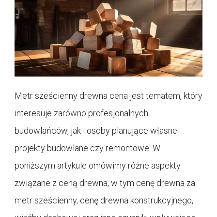
Metr sześcienny drewna cena jest tematem, który
interesuje zarówno profesjonalnych
budowlańców, jak i osoby planujące własne
projekty budowlane czy remontowe. W
poniższym artykule omówimy różne aspekty
związane z ceną drewna, w tym cenę drewna za
metr sześcienny, cenę drewna konstrukcyjnego,