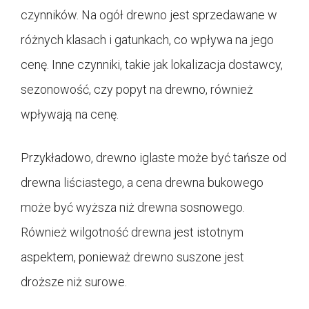
czynników. Na ogół drewno jest sprzedawane w
różnych klasach i gatunkach, co wpływa na jego
cenę. Inne czynniki, takie jak lokalizacja dostawcy,
sezonowość, czy popyt na drewno, również
wpływają na cenę.
Przykładowo, drewno iglaste może być tańsze od
drewna liściastego, a cena drewna bukowego
może być wyższa niż drewna sosnowego.
Również wilgotność drewna jest istotnym
aspektem, ponieważ drewno suszone jest
droższe niż surowe.