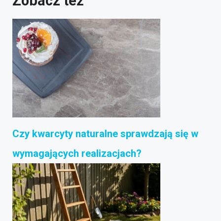
Zobacz też
Czy kwarcyty naturalne sprawdzają się w
wymagających realizacjach?