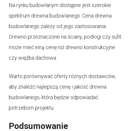
Na rynku budowlanym dostępne jest szerokie
spektrum drewna budowlanego. Cena drewna
budowlanego zależy od jego zastosowania.
Drewno przeznaczone na ściany, podłogi czy sufit
może mieć inną cenę niż drewno konstrukcyjne
czy więźba dachowa.
Warto porównywać oferty różnych dostawców,
aby znaleźć najlepszą cenę i jakość drewna
budowlanego, która będzie odpowiadać
potrzebom projektu.
Podsumowanie