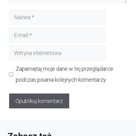
Nazwa
E-
mail
Witryna
internetowa
Zapamiętaj moje dane w tej przeglądarce
podczas pisania kolejnych komentarzy.