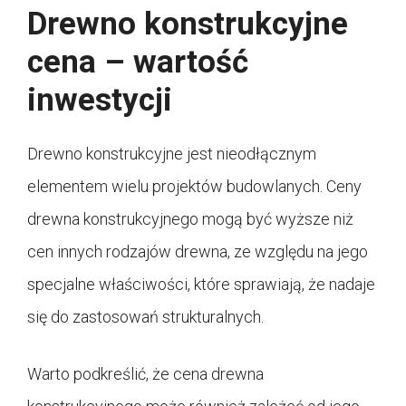
Drewno konstrukcyjne
cena – wartość
inwestycji
Drewno konstrukcyjne jest nieodłącznym
elementem wielu projektów budowlanych. Ceny
drewna konstrukcyjnego mogą być wyższe niż
cen innych rodzajów drewna, ze względu na jego
specjalne właściwości, które sprawiają, że nadaje
się do zastosowań strukturalnych.
Warto podkreślić, że cena drewna