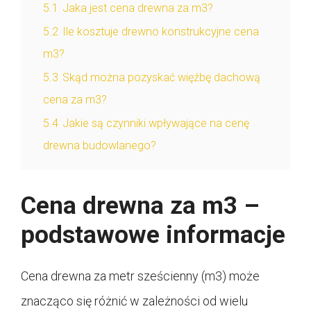
5.1
Jaka jest cena drewna za m3?
5.2
Ile kosztuje drewno konstrukcyjne cena
m3?
5.3
Skąd można pozyskać więźbę dachową
cena za m3?
5.4
Jakie są czynniki wpływające na cenę
drewna budowlanego?
Cena drewna za m3 –
podstawowe informacje
Cena drewna za metr sześcienny (m3) może
znacząco się różnić w zależności od wielu