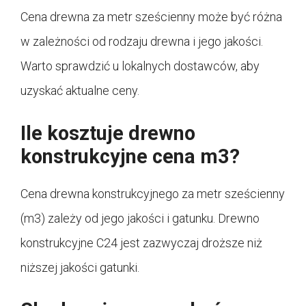
Cena drewna za metr sześcienny może być różna
w zależności od rodzaju drewna i jego jakości.
Warto sprawdzić u lokalnych dostawców, aby
uzyskać aktualne ceny.
Ile kosztuje drewno
konstrukcyjne cena m3?
Cena drewna konstrukcyjnego za metr sześcienny
(m3) zależy od jego jakości i gatunku. Drewno
konstrukcyjne C24 jest zazwyczaj droższe niż
niższej jakości gatunki.