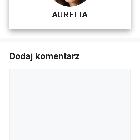
AURELIA
Dodaj komentarz
Komentarz