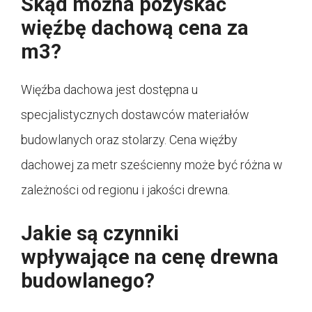
Skąd można pozyskać
więźbę dachową cena za
m3?
Więźba dachowa jest dostępna u
specjalistycznych dostawców materiałów
budowlanych oraz stolarzy. Cena więźby
dachowej za metr sześcienny może być różna w
zależności od regionu i jakości drewna.
Jakie są czynniki
wpływające na cenę drewna
budowlanego?