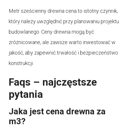
Metr sześcienny drewna cena to istotny czynnik,
który należy uwzględnić przy planowaniu projektu
budowlanego. Ceny drewna mogą być
zróżnicowane, ale zawsze warto inwestować w
jakość, aby zapewnić trwałość i bezpieczeństwo
konstrukcji.
Faqs – najczęstsze
pytania
Jaka jest cena drewna za
m3?