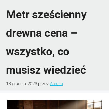
Metr sześcienny
drewna cena –
wszystko, co
musisz wiedzieć
13 grudnia, 2023
przez
Aurelia