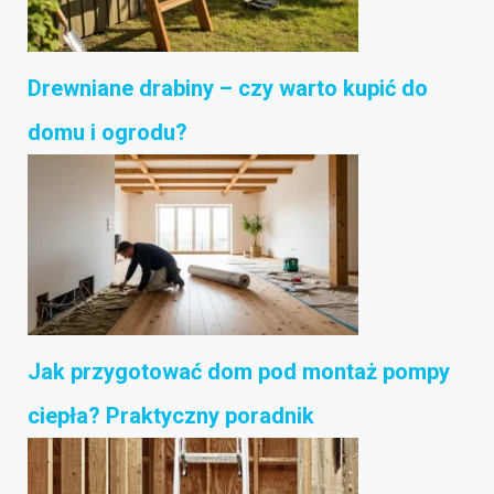
Drewniane drabiny – czy warto kupić do
domu i ogrodu?
Jak przygotować dom pod montaż pompy
ciepła? Praktyczny poradnik